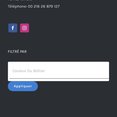
Téléphone: 00 216 26 879 127
FILTRÉ PAR
Appliquer