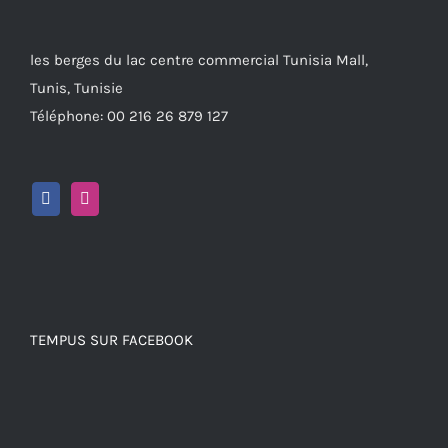
les berges du lac centre commercial Tunisia Mall,
Tunis, Tunisie
Téléphone: 00 216 26 879 127
TEMPUS SUR FACEBOOK