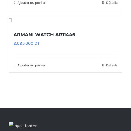
Ajouter au panier
Détails
ARMANI WATCH AR11446
2,095.000
DT
Ajouter au panier
Détails