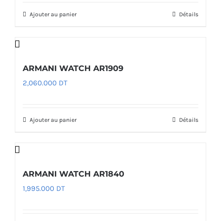
Ajouter au panier
Détails
ARMANI WATCH AR1909
2,060.000
DT
Ajouter au panier
Détails
ARMANI WATCH AR1840
1,995.000
DT