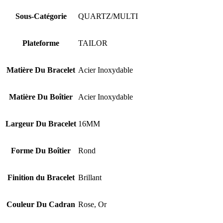
Sous-Catégorie
QUARTZ/MULTI
Plateforme
TAILOR
Matière Du Bracelet
Acier Inoxydable
Matière Du Boîtier
Acier Inoxydable
Largeur Du Bracelet
16MM
Forme Du Boîtier
Rond
Finition du Bracelet
Brillant
Couleur Du Cadran
Rose, Or