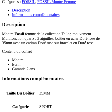
Catégories :
FOSSIL
,
FOSSIL Montre Femme
Description
Informations complémentaires
Description
Montre
Fossil
femme de la collection Tailor, mouvement
Multifonction quartz , 3 aiguilles, boitier en acier Doré rose de
35mm avec un cadran Doré rose sur bracelet en Doré rose.
Contenu du coffret
Montre
Ecrin
Garantie 2 ans
Informations complémentaires
Taille Du Boîtier
35MM
Catégorie
SPORT