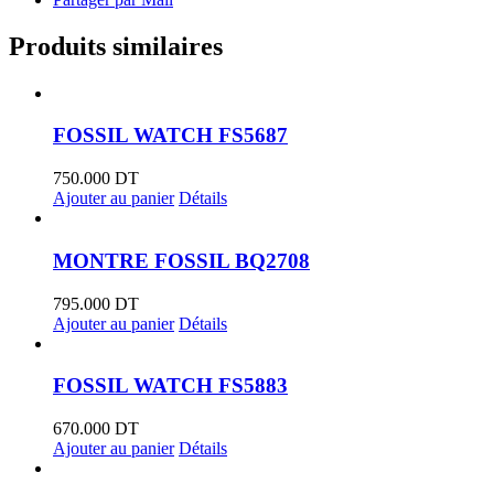
Produits similaires
FOSSIL WATCH FS5687
750.000
DT
Ajouter au panier
Détails
MONTRE FOSSIL BQ2708
795.000
DT
Ajouter au panier
Détails
FOSSIL WATCH FS5883
670.000
DT
Ajouter au panier
Détails