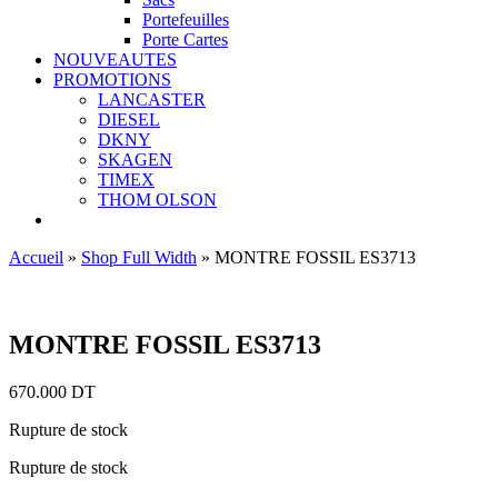
Portefeuilles
Porte Cartes
NOUVEAUTES
PROMOTIONS
LANCASTER
DIESEL
DKNY
SKAGEN
TIMEX
THOM OLSON
Accueil
»
Shop Full Width
»
MONTRE FOSSIL ES3713
MONTRE FOSSIL ES3713
670.000
DT
Rupture de stock
Rupture de stock