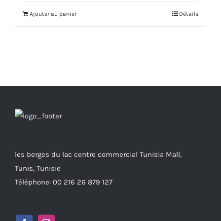
Ajouter au panier
Détails
les berges du lac centre commercial Tunisia Mall,
Tunis, Tunisie
Téléphone: 00 216 26 879 127