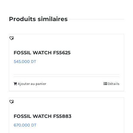
Produits similaires
FOSSIL WATCH FS5625
545.000
DT
Ajouter au panier
Détails
FOSSIL WATCH FS5883
670.000
DT