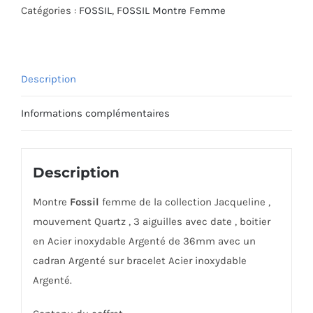
Catégories :
FOSSIL
,
FOSSIL Montre Femme
Description
Informations complémentaires
Description
Montre
Fossil
femme de la collection Jacqueline ,
mouvement Quartz , 3 aiguilles avec date , boitier
en Acier inoxydable Argenté de 36mm avec un
cadran Argenté sur bracelet Acier inoxydable
Argenté.