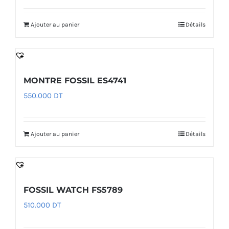
Ajouter au panier
Détails
MONTRE FOSSIL ES4741
550.000
DT
Ajouter au panier
Détails
FOSSIL WATCH FS5789
510.000
DT