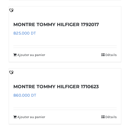
MONTRE TOMMY HILFIGER 1792017
825.000
DT
Ajouter au panier
Détails
MONTRE TOMMY HILFIGER 1710623
860.000
DT
Ajouter au panier
Détails