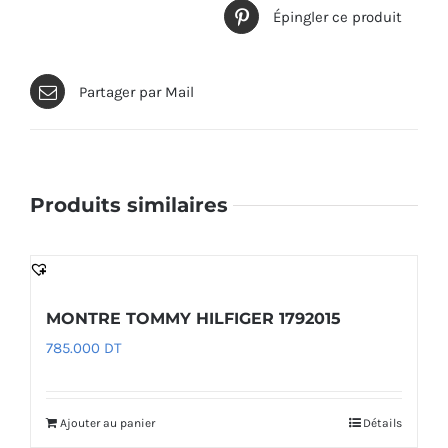
Épingler ce produit
Partager par Mail
Produits similaires
MONTRE TOMMY HILFIGER 1792015
785.000
DT
Ajouter au panier
Détails