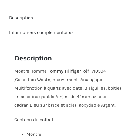
Description
Informations complémentaires
Description
Montre Homme
Tommy Hilfiger
Réf 1710504
,Collection Westn, mouvement Analogique
Multifonction à quartz avec date ,3 aiguilles, boitier
en acier inoxydable Argent de 44mm avec un
cadran Bleu sur bracelet acier inoxydable Argent.
Contenu du coffret
Montre