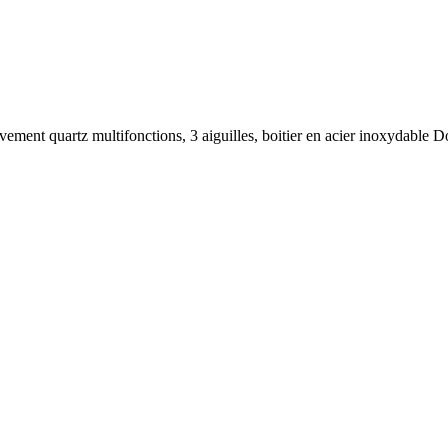
nt quartz multifonctions, 3 aiguilles, boitier en acier inoxydable D