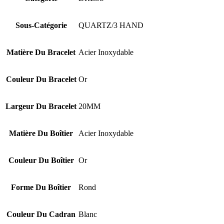
Sous-Catégorie
QUARTZ/3 HAND
Matière Du Bracelet
Acier Inoxydable
Couleur Du Bracelet
Or
Largeur Du Bracelet
20MM
Matière Du Boîtier
Acier Inoxydable
Couleur Du Boîtier
Or
Forme Du Boîtier
Rond
Couleur Du Cadran
Blanc