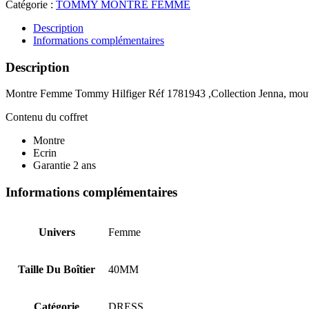
Catégorie :
TOMMY MONTRE FEMME
Description
Informations complémentaires
Description
Montre Femme Tommy Hilfiger Réf 1781943 ,Collection Jenna, mouveme
Contenu du coffret
Montre
Ecrin
Garantie 2 ans
Informations complémentaires
Univers
Femme
Taille Du Boîtier
40MM
Catégorie
DRESS