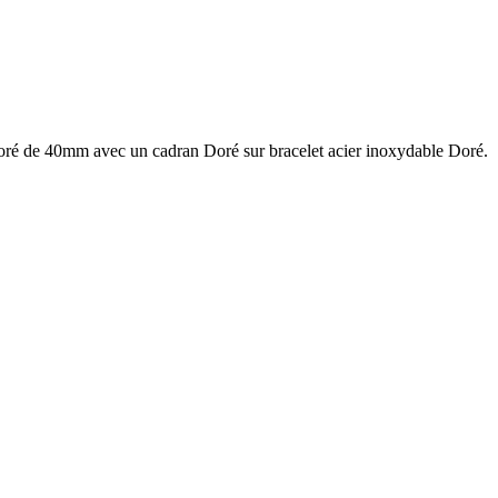
oré de 40mm avec un cadran Doré sur bracelet acier inoxydable Doré.