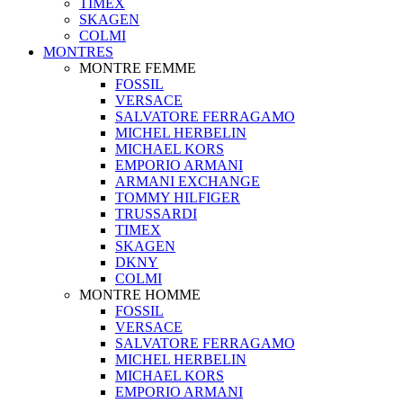
TIMEX
SKAGEN
COLMI
MONTRES
MONTRE FEMME
FOSSIL
VERSACE
SALVATORE FERRAGAMO
MICHEL HERBELIN
MICHAEL KORS
EMPORIO ARMANI
ARMANI EXCHANGE
TOMMY HILFIGER
TRUSSARDI
TIMEX
SKAGEN
DKNY
COLMI
MONTRE HOMME
FOSSIL
VERSACE
SALVATORE FERRAGAMO
MICHEL HERBELIN
MICHAEL KORS
EMPORIO ARMANI