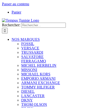
Passer au contenu
Panier
Rechercher:
NOS MARQUES
FOSSIL
VERSACE
TRUSSARDI
SALVATORE
FERRAGAMO
MICHEL HERBELIN
MISSONI
MICHAEL KORS
EMPORIO ARMANI
ARMANI EXCHANGE
TOMMY HILFIGER
DIESEL
LANCASTER
DKNY
THOM OLSON