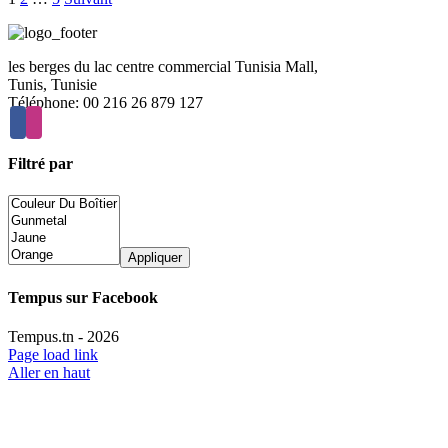
les berges du lac centre commercial Tunisia Mall,
Tunis, Tunisie
Téléphone: 00 216 26 879 127
Filtré par
Appliquer
Tempus sur Facebook
Tempus.tn -
2026
Page load link
Aller en haut