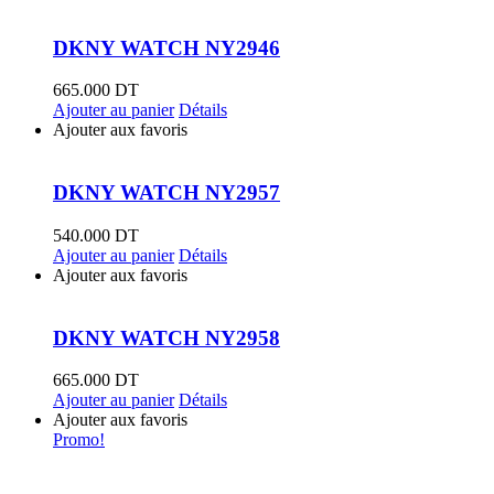
DKNY WATCH NY2946
665.000
DT
Ajouter au panier
Détails
Ajouter aux favoris
DKNY WATCH NY2957
540.000
DT
Ajouter au panier
Détails
Ajouter aux favoris
DKNY WATCH NY2958
665.000
DT
Ajouter au panier
Détails
Ajouter aux favoris
Promo!