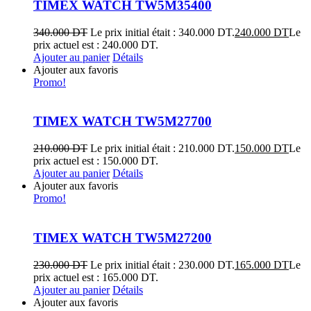
TIMEX WATCH TW5M35400
340.000
DT
Le prix initial était : 340.000 DT.
240.000
DT
Le
prix actuel est : 240.000 DT.
Ajouter au panier
Détails
Ajouter aux favoris
Promo!
TIMEX WATCH TW5M27700
210.000
DT
Le prix initial était : 210.000 DT.
150.000
DT
Le
prix actuel est : 150.000 DT.
Ajouter au panier
Détails
Ajouter aux favoris
Promo!
TIMEX WATCH TW5M27200
230.000
DT
Le prix initial était : 230.000 DT.
165.000
DT
Le
prix actuel est : 165.000 DT.
Ajouter au panier
Détails
Ajouter aux favoris