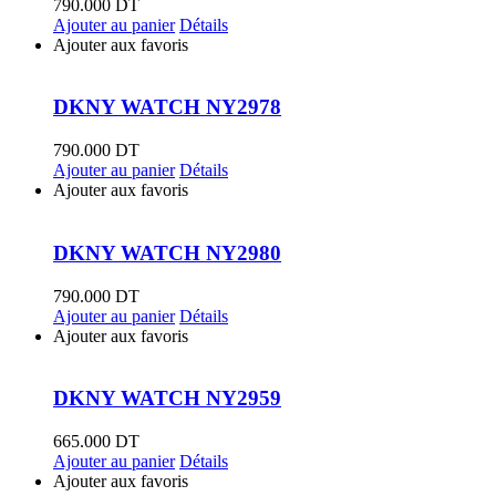
790.000
DT
Ajouter au panier
Détails
Ajouter aux favoris
DKNY WATCH NY2978
790.000
DT
Ajouter au panier
Détails
Ajouter aux favoris
DKNY WATCH NY2980
790.000
DT
Ajouter au panier
Détails
Ajouter aux favoris
DKNY WATCH NY2959
665.000
DT
Ajouter au panier
Détails
Ajouter aux favoris