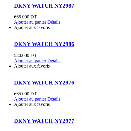
DKNY WATCH NY2987
665.000
DT
Ajouter au panier
Détails
Ajouter aux favoris
DKNY WATCH NY2986
540.000
DT
Ajouter au panier
Détails
Ajouter aux favoris
DKNY WATCH NY2976
665.000
DT
Ajouter au panier
Détails
Ajouter aux favoris
DKNY WATCH NY2977