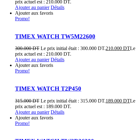
prix actuel est : 210.000 DT.
Ajouter au panier
Détails
Ajouter aux favoris
Promo!
TIMEX WATCH TW5M22600
300.000
DT
Le prix initial était : 300.000 DT.
210.000
DT
Le
prix actuel est : 210.000 DT.
Ajouter au panier
Détails
Ajouter aux favoris
Promo!
TIMEX WATCH T2P450
315.000
DT
Le prix initial était : 315.000 DT.
189.000
DT
Le
prix actuel est : 189.000 DT.
Ajouter au panier
Détails
Ajouter aux favoris
Promo!