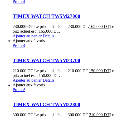
Promo!
TIMEX WATCH TW5M27000
230.000
DT
Le prix initial était : 230.000 DT.
165.000
DT
Le
prix actuel est : 165.000 DT.
Ajouter au panier
Détails
Ajouter aux favoris
Promo!
TIMEX WATCH TW5M23700
210.000
DT
Le prix initial était : 210.000 DT.
150.000
DT
Le
prix actuel est : 150.000 DT.
Ajouter au panier
Détails
Ajouter aux favoris
Promo!
TIMEX WATCH TW5M22800
300.000
DT
Le prix initial était : 300.000 DT.
210.000
DT
Le