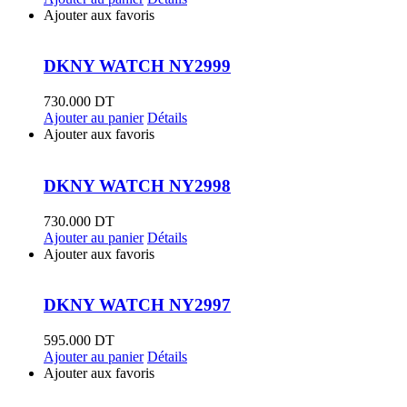
Ajouter aux favoris
DKNY WATCH NY2999
730.000
DT
Ajouter au panier
Détails
Ajouter aux favoris
DKNY WATCH NY2998
730.000
DT
Ajouter au panier
Détails
Ajouter aux favoris
DKNY WATCH NY2997
595.000
DT
Ajouter au panier
Détails
Ajouter aux favoris