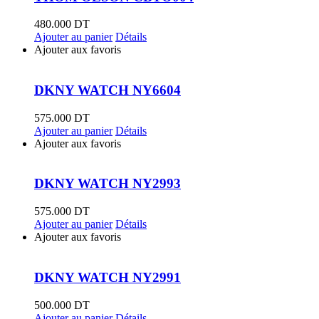
480.000
DT
Ajouter au panier
Détails
Ajouter aux favoris
DKNY WATCH NY6604
575.000
DT
Ajouter au panier
Détails
Ajouter aux favoris
DKNY WATCH NY2993
575.000
DT
Ajouter au panier
Détails
Ajouter aux favoris
DKNY WATCH NY2991
500.000
DT
Ajouter au panier
Détails