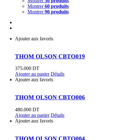
Montrer
30 produits
Montrer
60 produits
Montrer
90 produits
Ajouter aux favoris
THOM OLSON CBTO019
375.000
DT
Ajouter au panier
Détails
Ajouter aux favoris
THOM OLSON CBTO006
480.000
DT
Ajouter au panier
Détails
Ajouter aux favoris
THOM OLSON CBTO004