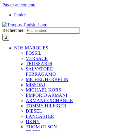
Passer au contenu
Panier
Rechercher:
NOS MARQUES
FOSSIL
VERSACE
TRUSSARDI
SALVATORE
FERRAGAMO
MICHEL HERBELIN
MISSONI
MICHAEL KORS
EMPORIO ARMANI
ARMANI EXCHANGE
TOMMY HILFIGER
DIESEL
LANCASTER
DKNY
THOM OLSON