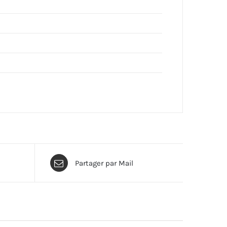
Partager par Mail