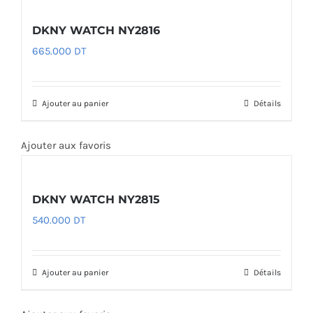
DKNY WATCH NY2816
665.000
DT
Ajouter au panier
Détails
Ajouter aux favoris
DKNY WATCH NY2815
540.000
DT
Ajouter au panier
Détails