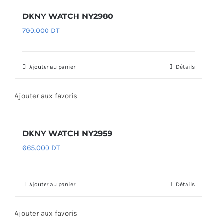
DKNY WATCH NY2980
790.000
DT
Ajouter au panier
Détails
Ajouter aux favoris
DKNY WATCH NY2959
665.000
DT
Ajouter au panier
Détails
Ajouter aux favoris