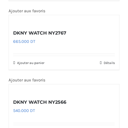
Ajouter aux favoris
DKNY WATCH NY2767
665.000
DT
Ajouter au panier
Détails
Ajouter aux favoris
DKNY WATCH NY2566
540.000
DT