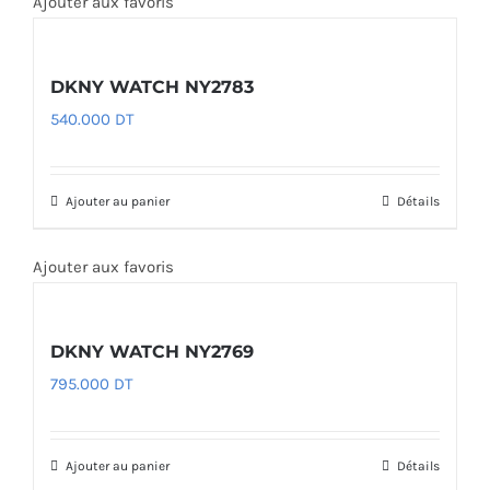
Ajouter aux favoris
DKNY WATCH NY2783
540.000
DT
Ajouter au panier
Détails
Ajouter aux favoris
DKNY WATCH NY2769
795.000
DT
Ajouter au panier
Détails