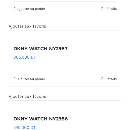
Ajouter au panier
Détails
Ajouter aux favoris
DKNY WATCH NY2987
665.000
DT
Ajouter au panier
Détails
Ajouter aux favoris
DKNY WATCH NY2986
540.000
DT