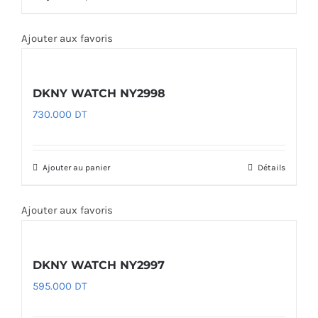
Ajouter aux favoris
DKNY WATCH NY2998
730.000
DT
Ajouter au panier
Détails
Ajouter aux favoris
DKNY WATCH NY2997
595.000
DT