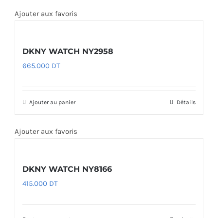
Ajouter aux favoris
DKNY WATCH NY2958
665.000
DT
Ajouter au panier
Détails
Ajouter aux favoris
DKNY WATCH NY8166
415.000
DT