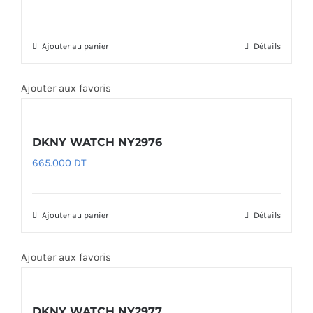
Ajouter au panier
Détails
Ajouter aux favoris
DKNY WATCH NY2976
665.000
DT
Ajouter au panier
Détails
Ajouter aux favoris
DKNY WATCH NY2977