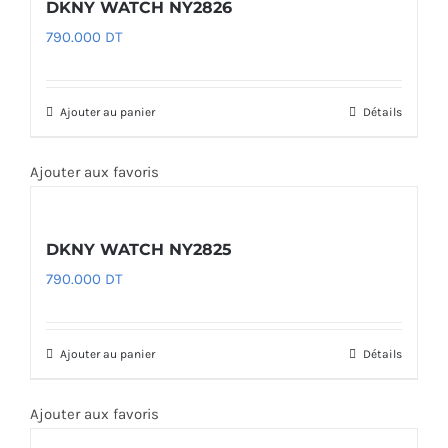
DKNY WATCH NY2826
790.000
DT
Ajouter au panier
Détails
Ajouter aux favoris
DKNY WATCH NY2825
790.000
DT
Ajouter au panier
Détails
Ajouter aux favoris