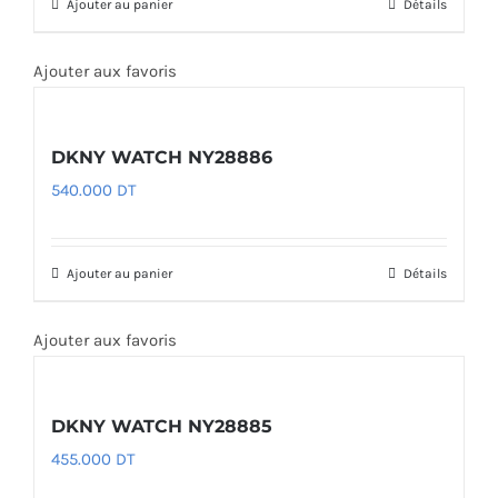
Ajouter au panier
Détails
Ajouter aux favoris
DKNY WATCH NY28886
540.000
DT
Ajouter au panier
Détails
Ajouter aux favoris
DKNY WATCH NY28885
455.000
DT