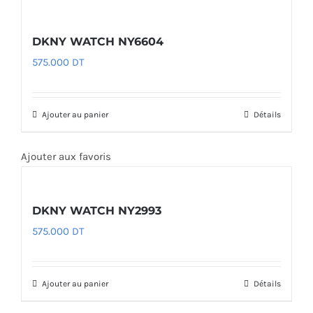
DKNY WATCH NY6604
575.000
DT
Ajouter au panier
Détails
Ajouter aux favoris
DKNY WATCH NY2993
575.000
DT
Ajouter au panier
Détails