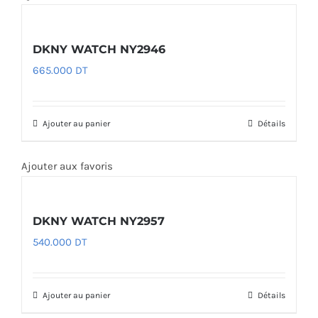
DKNY WATCH NY2946
665.000
DT
Ajouter au panier
Détails
Ajouter aux favoris
DKNY WATCH NY2957
540.000
DT
Ajouter au panier
Détails