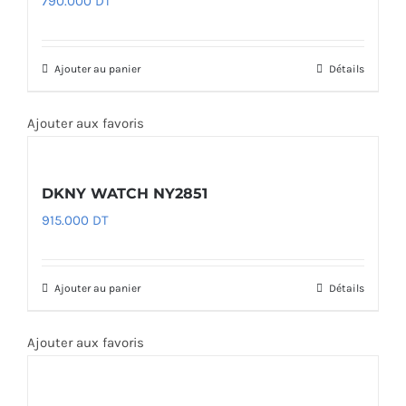
790.000
DT
Ajouter au panier
Détails
Ajouter aux favoris
DKNY WATCH NY2851
915.000
DT
Ajouter au panier
Détails
Ajouter aux favoris