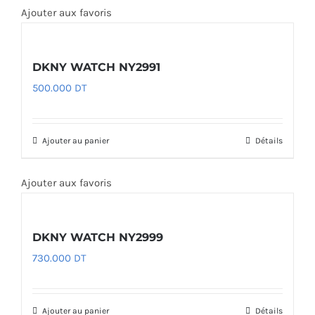
Ajouter aux favoris
DKNY WATCH NY2991
500.000
DT
Ajouter au panier
Détails
Ajouter aux favoris
DKNY WATCH NY2999
730.000
DT
Ajouter au panier
Détails