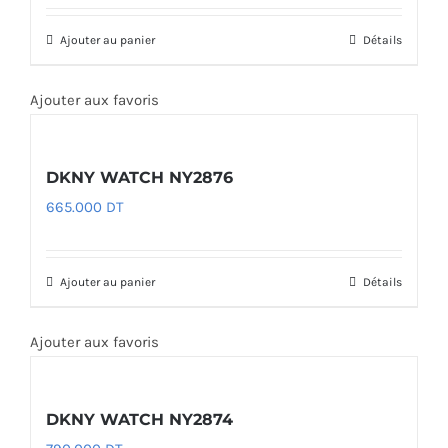
Ajouter au panier
Détails
Ajouter aux favoris
DKNY WATCH NY2876
665.000
DT
Ajouter au panier
Détails
Ajouter aux favoris
DKNY WATCH NY2874