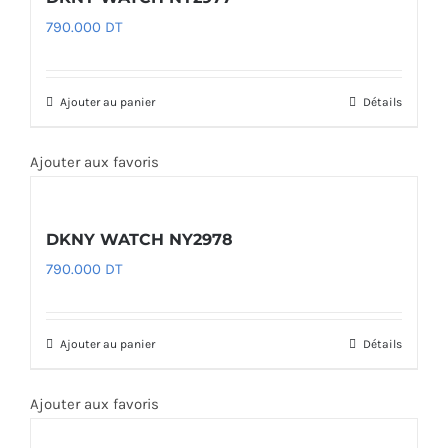
790.000
DT
Ajouter au panier
Détails
Ajouter aux favoris
DKNY WATCH NY2978
790.000
DT
Ajouter au panier
Détails
Ajouter aux favoris