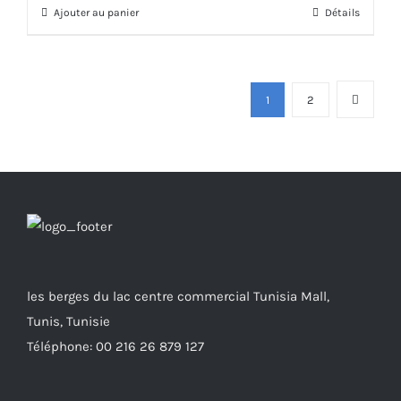
Ajouter au panier
Détails
1
2
les berges du lac centre commercial Tunisia Mall,
Tunis, Tunisie
Téléphone: 00 216 26 879 127