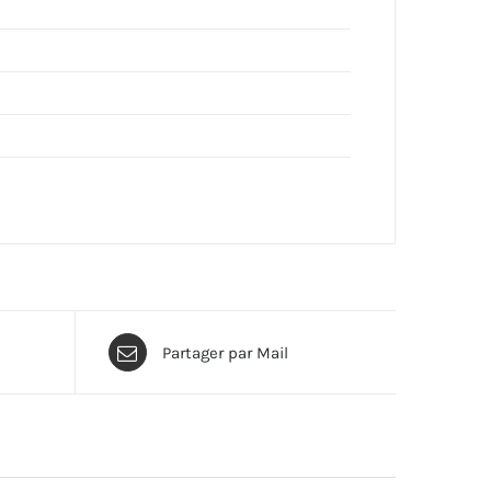
Partager par Mail