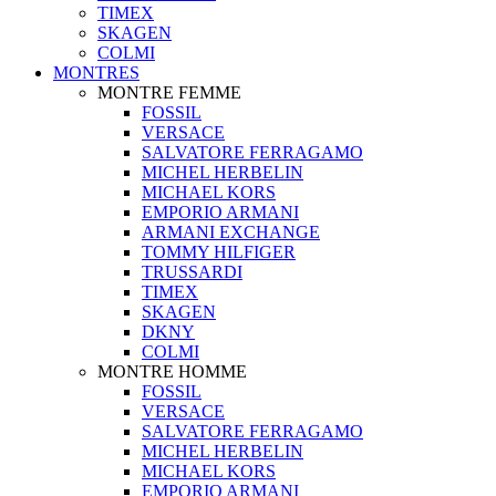
TIMEX
SKAGEN
COLMI
MONTRES
MONTRE FEMME
FOSSIL
VERSACE
SALVATORE FERRAGAMO
MICHEL HERBELIN
MICHAEL KORS
EMPORIO ARMANI
ARMANI EXCHANGE
TOMMY HILFIGER
TRUSSARDI
TIMEX
SKAGEN
DKNY
COLMI
MONTRE HOMME
FOSSIL
VERSACE
SALVATORE FERRAGAMO
MICHEL HERBELIN
MICHAEL KORS
EMPORIO ARMANI