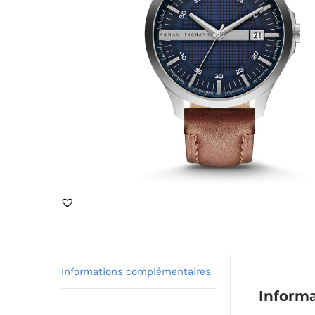
Informations complémentaires
Inform