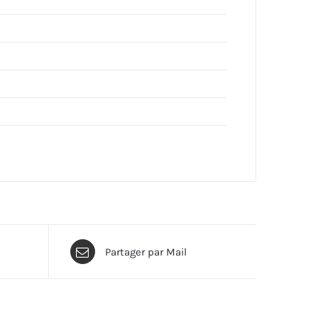
Partager par Mail