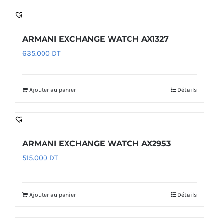
ARMANI EXCHANGE WATCH AX1327
635.000
DT
Ajouter au panier
Détails
ARMANI EXCHANGE WATCH AX2953
515.000
DT
Ajouter au panier
Détails