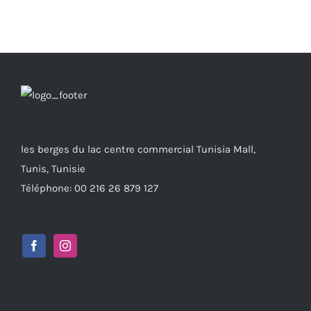
les berges du lac centre commercial Tunisia Mall,
Tunis, Tunisie
Téléphone: 00 216 26 879 127