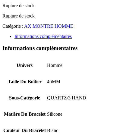
Rupture de stock
Rupture de stock
Catégorie :
AX MONTRE HOMME
Informations complémentaires
Informations complémentaires
Univers
Homme
Taille Du Boîtier
46MM
Sous-Catégorie
QUARTZ/3 HAND
Matière Du Bracelet
Silicone
Couleur Du Bracelet
Blanc