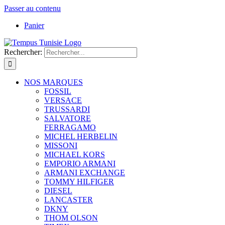
Passer au contenu
Panier
Rechercher:
NOS MARQUES
FOSSIL
VERSACE
TRUSSARDI
SALVATORE
FERRAGAMO
MICHEL HERBELIN
MISSONI
MICHAEL KORS
EMPORIO ARMANI
ARMANI EXCHANGE
TOMMY HILFIGER
DIESEL
LANCASTER
DKNY
THOM OLSON