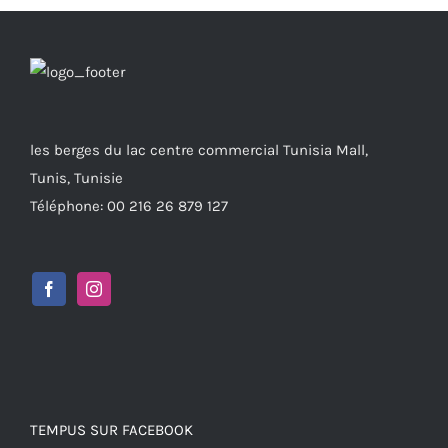
les berges du lac centre commercial Tunisia Mall,
Tunis, Tunisie
Téléphone: 00 216 26 879 127
TEMPUS SUR FACEBOOK