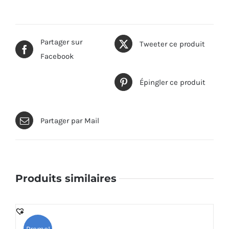
Partager sur
Tweeter ce produit
Facebook
Épingler ce produit
Partager par Mail
Produits similaires