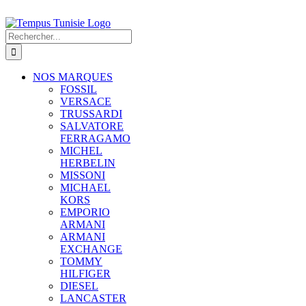
Rechercher:
NOS MARQUES
FOSSIL
VERSACE
TRUSSARDI
SALVATORE
FERRAGAMO
MICHEL
HERBELIN
MISSONI
MICHAEL
KORS
EMPORIO
ARMANI
ARMANI
EXCHANGE
TOMMY
HILFIGER
DIESEL
LANCASTER