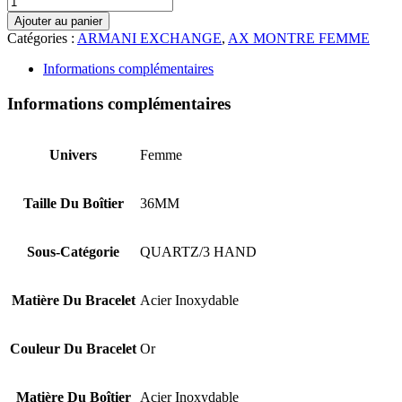
Ajouter au panier
Catégories :
ARMANI EXCHANGE
,
AX MONTRE FEMME
Informations complémentaires
Informations complémentaires
Univers
Femme
Taille Du Boîtier
36MM
Sous-Catégorie
QUARTZ/3 HAND
Matière Du Bracelet
Acier Inoxydable
Couleur Du Bracelet
Or
Matière Du Boîtier
Acier Inoxydable