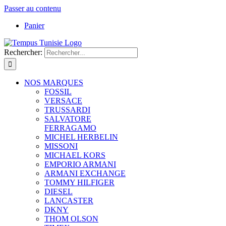
Passer au contenu
Panier
Rechercher:
NOS MARQUES
FOSSIL
VERSACE
TRUSSARDI
SALVATORE
FERRAGAMO
MICHEL HERBELIN
MISSONI
MICHAEL KORS
EMPORIO ARMANI
ARMANI EXCHANGE
TOMMY HILFIGER
DIESEL
LANCASTER
DKNY
THOM OLSON