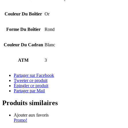
Couleur Du Boîtier
Or
Forme Du Boîtier
Rond
Couleur Du Cadran
Blanc
ATM
3
Partager sur Facebook
Tweeter ce produit
Épingler ce produit
Partager par Mail
Produits similaires
Ajouter aux favoris
Promo!