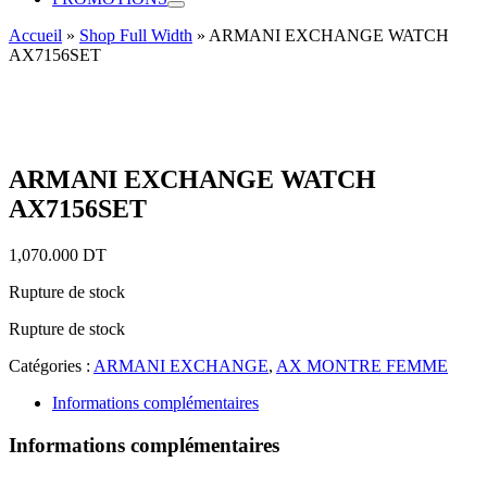
Accueil
»
Shop Full Width
»
ARMANI EXCHANGE WATCH
AX7156SET
ARMANI EXCHANGE WATCH
AX7156SET
1,070.000
DT
Rupture de stock
Rupture de stock
Catégories :
ARMANI EXCHANGE
,
AX MONTRE FEMME
Informations complémentaires
Informations complémentaires