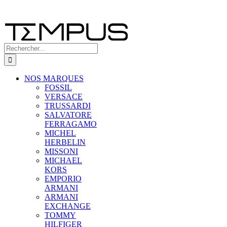
Rechercher:
NOS MARQUES
FOSSIL
VERSACE
TRUSSARDI
SALVATORE
FERRAGAMO
MICHEL
HERBELIN
MISSONI
MICHAEL
KORS
EMPORIO
ARMANI
ARMANI
EXCHANGE
TOMMY
HILFIGER