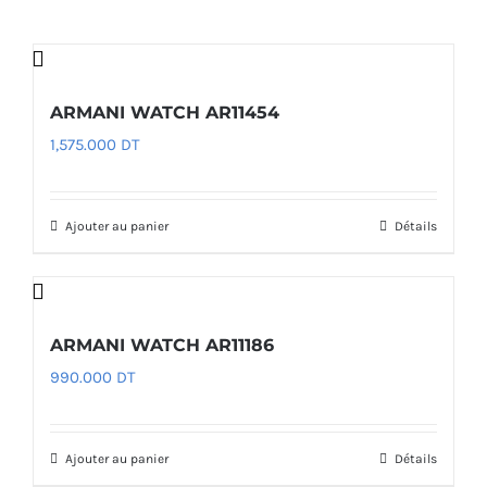
ARMANI WATCH AR11454
1,575.000
DT
Ajouter au panier
Détails
ARMANI WATCH AR11186
990.000
DT
Ajouter au panier
Détails