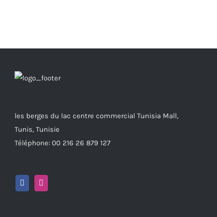
les berges du lac centre commercial Tunisia Mall,
Tunis, Tunisie
Téléphone: 00 216 26 879 127