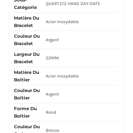
QUARTZ/3 HAND DAY-DATE
Catégorie
Matière Du
Acier Inoxydable
Bracelet
Couleur Du
Argent
Bracelet
Largeur Du
22MM
Bracelet
Matière Du
Acier Inoxydable
Boîtier
Couleur Du
Argent
Boîtier
Forme Du
Rond
Boîtier
Couleur Du
Bronze