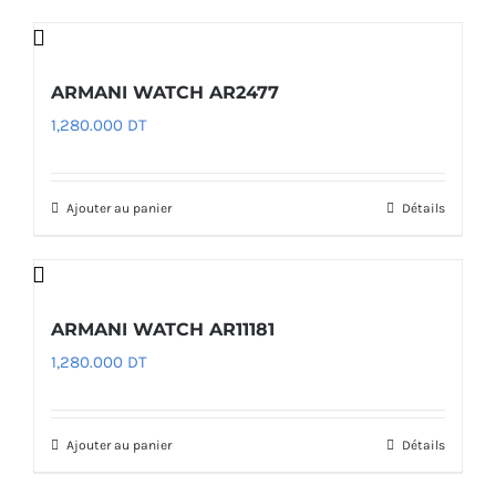
ARMANI WATCH AR2477
1,280.000
DT
Ajouter au panier
Détails
ARMANI WATCH AR11181
1,280.000
DT
Ajouter au panier
Détails