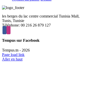
les berges du lac centre commercial Tunisia Mall,
Tunis, Tunisie
Téléphone: 00 216 26 879 127
Tempus sur Facebook
Tempus.tn -
2026
Page load link
Aller en haut