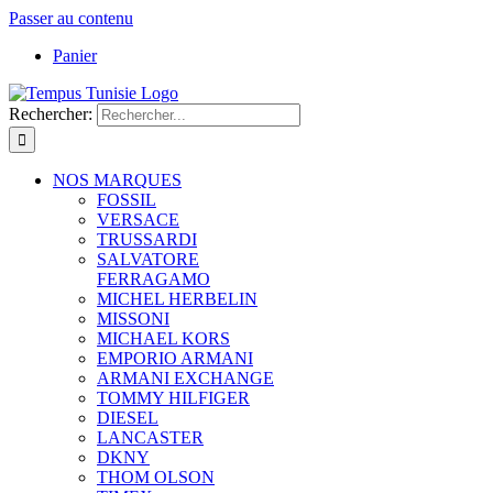
Passer au contenu
Panier
Rechercher:
NOS MARQUES
FOSSIL
VERSACE
TRUSSARDI
SALVATORE
FERRAGAMO
MICHEL HERBELIN
MISSONI
MICHAEL KORS
EMPORIO ARMANI
ARMANI EXCHANGE
TOMMY HILFIGER
DIESEL
LANCASTER
DKNY
THOM OLSON