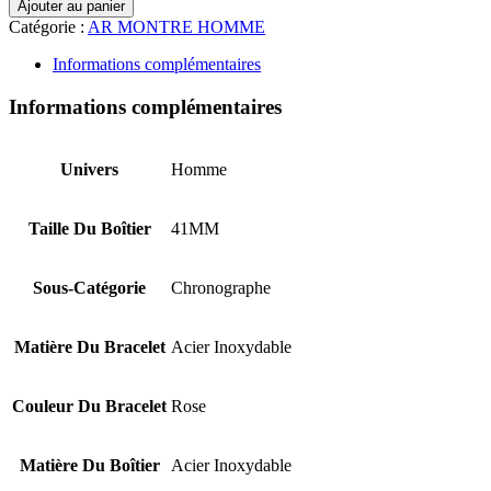
Ajouter au panier
Catégorie :
AR MONTRE HOMME
Informations complémentaires
Informations complémentaires
Univers
Homme
Taille Du Boîtier
41MM
Sous-Catégorie
Chronographe
Matière Du Bracelet
Acier Inoxydable
Couleur Du Bracelet
Rose
Matière Du Boîtier
Acier Inoxydable