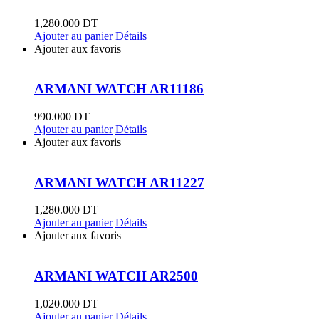
1,280.000
DT
Ajouter au panier
Détails
Ajouter aux favoris
ARMANI WATCH AR11186
990.000
DT
Ajouter au panier
Détails
Ajouter aux favoris
ARMANI WATCH AR11227
1,280.000
DT
Ajouter au panier
Détails
Ajouter aux favoris
ARMANI WATCH AR2500
1,020.000
DT
Ajouter au panier
Détails