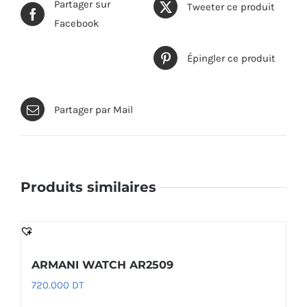
Partager sur
Tweeter ce produit
Facebook
Épingler ce produit
Partager par Mail
Produits similaires
ARMANI WATCH AR2509
720.000
DT