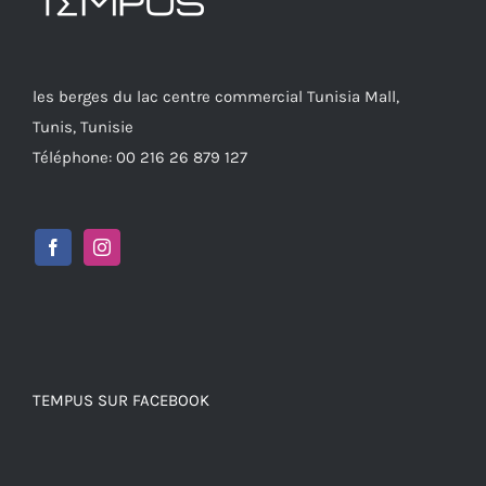
les berges du lac centre commercial Tunisia Mall,
Tunis, Tunisie
Téléphone: 00 216 26 879 127
TEMPUS SUR FACEBOOK