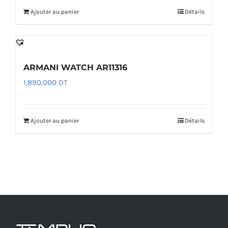
Ajouter au panier
Détails
ARMANI WATCH AR11316
1,890.000
DT
Ajouter au panier
Détails