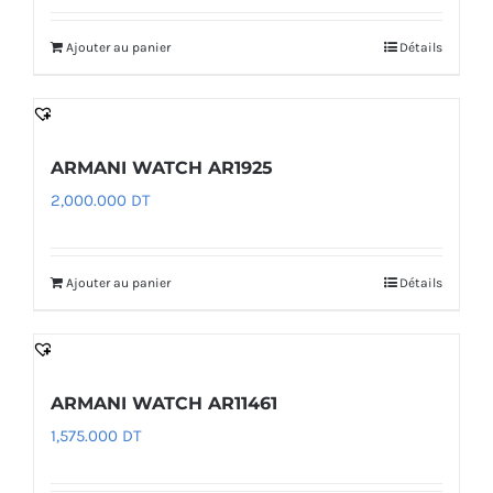
Ajouter au panier
Détails
ARMANI WATCH AR1925
2,000.000
DT
Ajouter au panier
Détails
ARMANI WATCH AR11461
1,575.000
DT