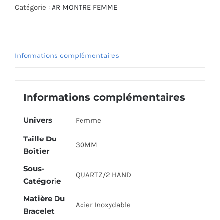
Catégorie :
AR MONTRE FEMME
Informations complémentaires
Informations complémentaires
Univers
Femme
Taille Du
30MM
Boîtier
Sous-
QUARTZ/2 HAND
Catégorie
Matière Du
Acier Inoxydable
Bracelet