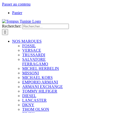
Passer au contenu
Panier
Rechercher:
NOS MARQUES
FOSSIL
VERSACE
TRUSSARDI
SALVATORE
FERRAGAMO
MICHEL HERBELIN
MISSONI
MICHAEL KORS
EMPORIO ARMANI
ARMANI EXCHANGE
TOMMY HILFIGER
DIESEL
LANCASTER
DKNY
THOM OLSON