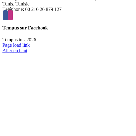
Tunis, Tunisie
Téléphone: 00 216 26 879 127
Tempus sur Facebook
Tempus.tn -
2026
Page load link
Aller en haut