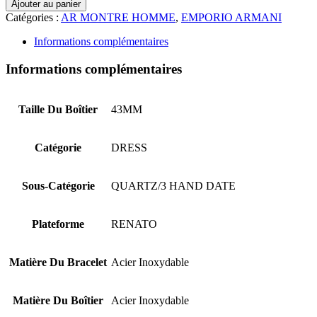
Ajouter au panier
Catégories :
AR MONTRE HOMME
,
EMPORIO ARMANI
Informations complémentaires
Informations complémentaires
Taille Du Boîtier
43MM
Catégorie
DRESS
Sous-Catégorie
QUARTZ/3 HAND DATE
Plateforme
RENATO
Matière Du Bracelet
Acier Inoxydable
Matière Du Boîtier
Acier Inoxydable