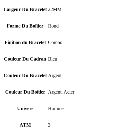
Largeur Du Bracelet
22MM
Forme Du Boîtier
Rond
Finition du Bracelet
Combo
Couleur Du Cadran
Bleu
Couleur Du Bracelet
Argent
Couleur Du Boîtier
Argent, Acier
Univers
Homme
ATM
3