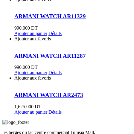
ARMANI WATCH AR11329
990.000
DT
Ajouter au panier
Détails
Ajouter aux favoris
ARMANI WATCH AR11287
990.000
DT
Ajouter au panier
Détails
Ajouter aux favoris
ARMANI WATCH AR2473
1,625.000
DT
Ajouter au panier
Détails
les berges du lac centre commercial Tunisia Mall,