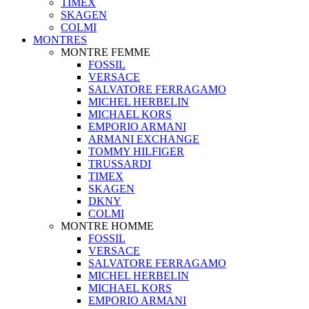
TIMEX
SKAGEN
COLMI
MONTRES
MONTRE FEMME
FOSSIL
VERSACE
SALVATORE FERRAGAMO
MICHEL HERBELIN
MICHAEL KORS
EMPORIO ARMANI
ARMANI EXCHANGE
TOMMY HILFIGER
TRUSSARDI
TIMEX
SKAGEN
DKNY
COLMI
MONTRE HOMME
FOSSIL
VERSACE
SALVATORE FERRAGAMO
MICHEL HERBELIN
MICHAEL KORS
EMPORIO ARMANI