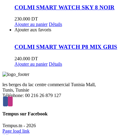
COLMI SMART WATCH SKY 8 NOIR
230.000
DT
Ajouter au panier
Détails
Ajouter aux favoris
COLMI SMART WATCH P8 MIX GRIS
240.000
DT
Ajouter au panier
Détails
les berges du lac centre commercial Tunisia Mall,
Tunis, Tunisie
Téléphone: 00 216 26 879 127
Tempus sur Facebook
Tempus.tn -
2026
Page load link