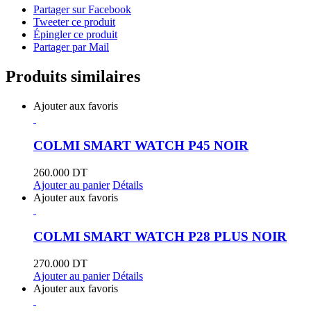
Partager sur Facebook
Tweeter ce produit
Épingler ce produit
Partager par Mail
Produits similaires
Ajouter aux favoris
COLMI SMART WATCH P45 NOIR
260.000
DT
Ajouter au panier
Détails
Ajouter aux favoris
COLMI SMART WATCH P28 PLUS NOIR
270.000
DT
Ajouter au panier
Détails
Ajouter aux favoris