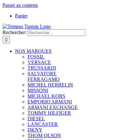
Passer au contenu
Panier
Rechercher:
NOS MARQUES
FOSSIL
VERSACE
TRUSSARDI
SALVATORE
FERRAGAMO
MICHEL HERBELIN
MISSONI
MICHAEL KORS
EMPORIO ARMANI
ARMANI EXCHANGE
TOMMY HILFIGER
DIESEL
LANCASTER
DKNY
THOM OLSON