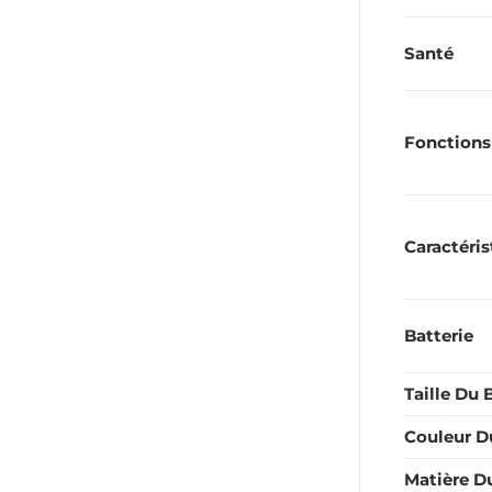
Santé
Fonctions
Caractéris
Batterie
Taille Du 
Couleur Du
Matière D