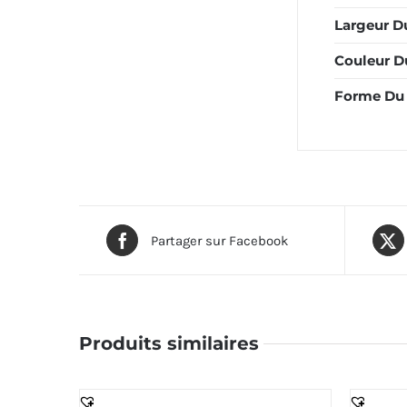
Largeur D
Couleur D
Forme Du 
Partager sur Facebook
Produits similaires