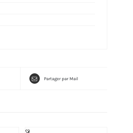
Partager par Mail