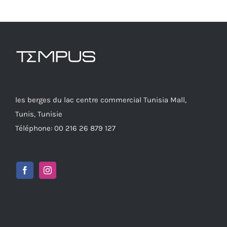
les berges du lac centre commercial Tunisia Mall,
Tunis, Tunisie
Téléphone: 00 216 26 879 127