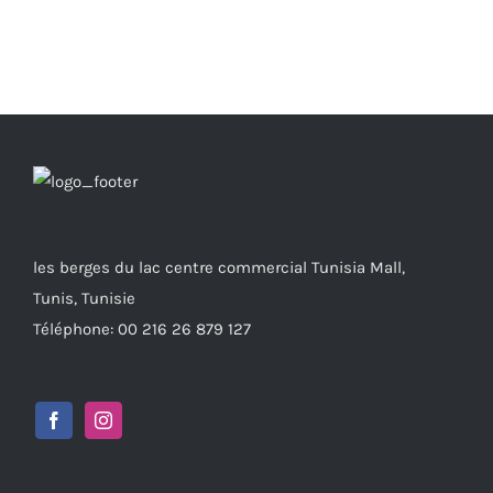
les berges du lac centre commercial Tunisia Mall,
Tunis, Tunisie
Téléphone: 00 216 26 879 127