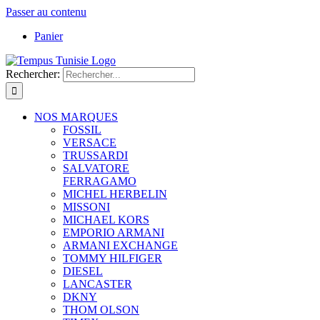
Passer au contenu
Panier
Rechercher:
NOS MARQUES
FOSSIL
VERSACE
TRUSSARDI
SALVATORE
FERRAGAMO
MICHEL HERBELIN
MISSONI
MICHAEL KORS
EMPORIO ARMANI
ARMANI EXCHANGE
TOMMY HILFIGER
DIESEL
LANCASTER
DKNY
THOM OLSON