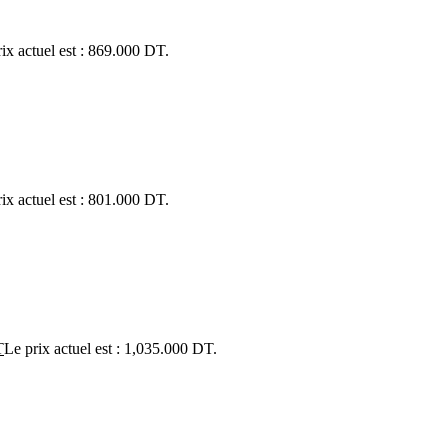
ix actuel est : 869.000 DT.
ix actuel est : 801.000 DT.
T
Le prix actuel est : 1,035.000 DT.