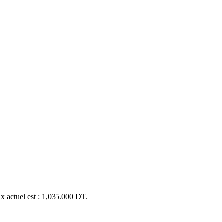
ix actuel est : 1,035.000 DT.