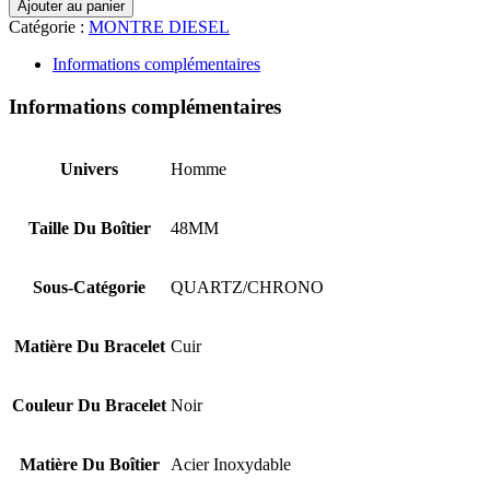
Ajouter au panier
Catégorie :
MONTRE DIESEL
Informations complémentaires
Informations complémentaires
Univers
Homme
Taille Du Boîtier
48MM
Sous-Catégorie
QUARTZ/CHRONO
Matière Du Bracelet
Cuir
Couleur Du Bracelet
Noir
Matière Du Boîtier
Acier Inoxydable