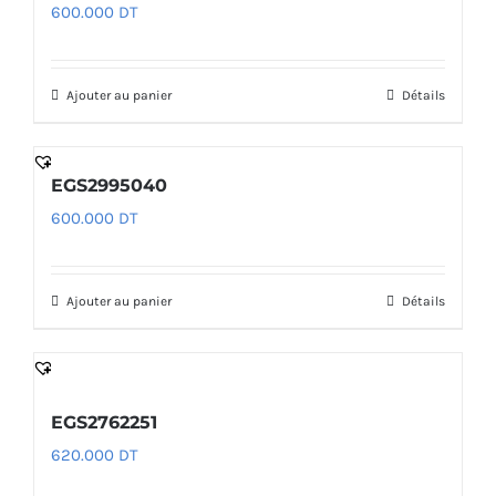
600.000
DT
Ajouter au panier
Détails
EGS2995040
600.000
DT
Ajouter au panier
Détails
EGS2762251
620.000
DT