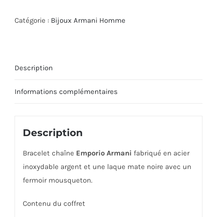
Catégorie :
Bijoux Armani Homme
Description
Informations complémentaires
Description
Bracelet chaîne
Emporio Armani
fabriqué en acier
inoxydable argent et une laque mate noire avec un
fermoir mousqueton.
Contenu du coffret