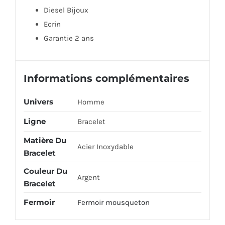
Diesel Bijoux
Ecrin
Garantie 2 ans
Informations complémentaires
Univers
Homme
Ligne
Bracelet
Matière Du
Acier Inoxydable
Bracelet
Couleur Du
Argent
Bracelet
Fermoir
Fermoir mousqueton