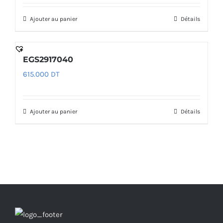
Ajouter au panier
Détails
EGS2917040
615.000
DT
Ajouter au panier
Détails