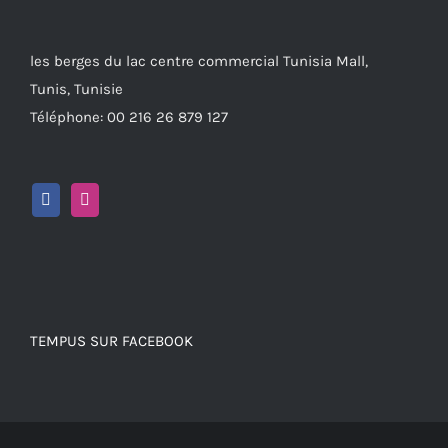
les berges du lac centre commercial Tunisia Mall,
Tunis, Tunisie
Téléphone: 00 216 26 879 127
TEMPUS SUR FACEBOOK