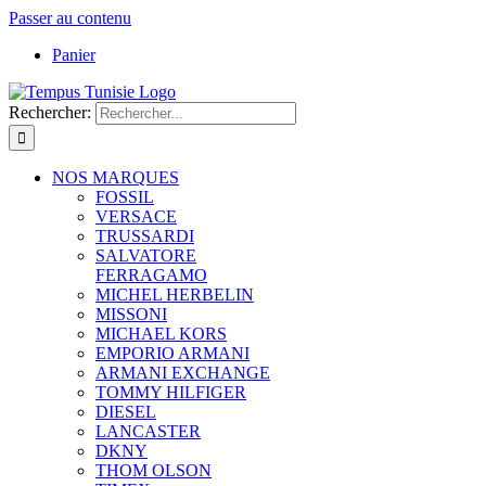
Passer au contenu
Panier
Rechercher:
NOS MARQUES
FOSSIL
VERSACE
TRUSSARDI
SALVATORE
FERRAGAMO
MICHEL HERBELIN
MISSONI
MICHAEL KORS
EMPORIO ARMANI
ARMANI EXCHANGE
TOMMY HILFIGER
DIESEL
LANCASTER
DKNY
THOM OLSON