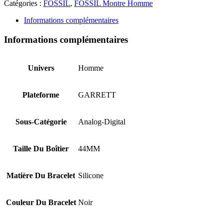
Catégories :
FOSSIL
,
FOSSIL Montre Homme
Informations complémentaires
Informations complémentaires
Univers
Homme
Plateforme
GARRETT
Sous-Catégorie
Analog-Digital
Taille Du Boîtier
44MM
Matière Du Bracelet
Silicone
Couleur Du Bracelet
Noir