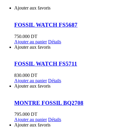
Ajouter aux favoris
FOSSIL WATCH FS5687
750.000
DT
Ajouter au panier
Détails
Ajouter aux favoris
FOSSIL WATCH FS5711
830.000
DT
Ajouter au panier
Détails
Ajouter aux favoris
MONTRE FOSSIL BQ2708
795.000
DT
Ajouter au panier
Détails
Ajouter aux favoris