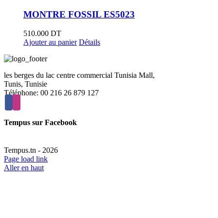
MONTRE FOSSIL ES5023
510.000
DT
Ajouter au panier
Détails
les berges du lac centre commercial Tunisia Mall,
Tunis, Tunisie
Téléphone: 00 216 26 879 127
Tempus sur Facebook
Tempus.tn -
2026
Page load link
Aller en haut