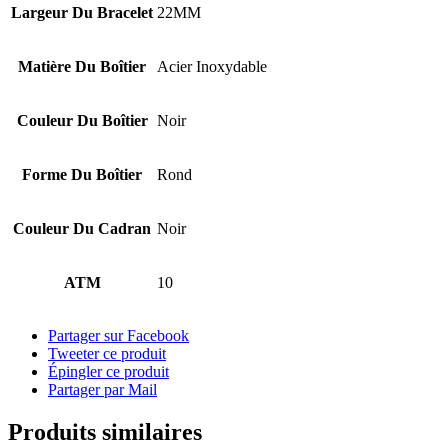
Largeur Du Bracelet
22MM
Matière Du Boîtier
Acier Inoxydable
Couleur Du Boîtier
Noir
Forme Du Boîtier
Rond
Couleur Du Cadran
Noir
ATM
10
Partager sur Facebook
Tweeter ce produit
Épingler ce produit
Partager par Mail
Produits similaires