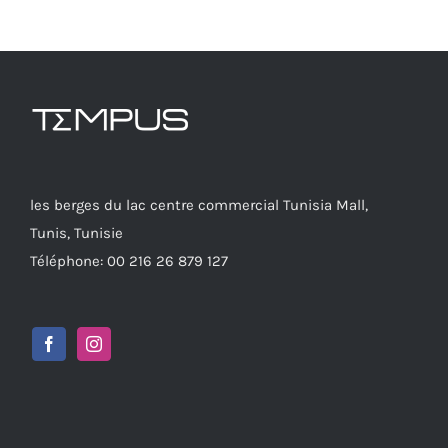
les berges du lac centre commercial Tunisia Mall,
Tunis, Tunisie
Téléphone: 00 216 26 879 127