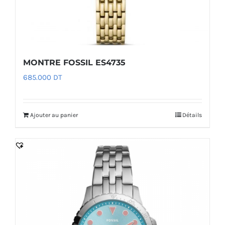
MONTRE FOSSIL ES4735
685.000
DT
Ajouter au panier
Détails