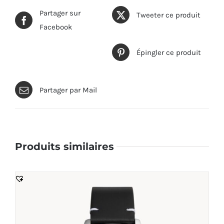
Partager sur
Tweeter ce produit
Facebook
Épingler ce produit
Partager par Mail
Produits similaires