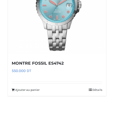
MONTRE FOSSIL ES4742
550.000
DT
Ajouter au panier
Détails