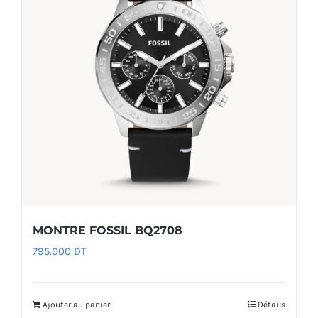
MONTRE FOSSIL BQ2708
795.000
DT
Ajouter au panier
Détails