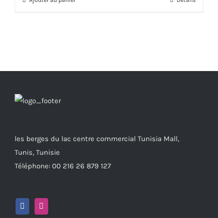
les berges du lac centre commercial Tunisia Mall,
Tunis, Tunisie
Téléphone: 00 216 26 879 127