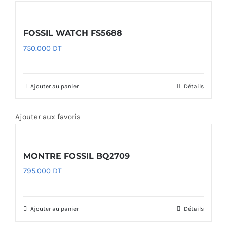
FOSSIL WATCH FS5688
750.000
DT
Ajouter au panier
Détails
Ajouter aux favoris
MONTRE FOSSIL BQ2709
795.000
DT
Ajouter au panier
Détails