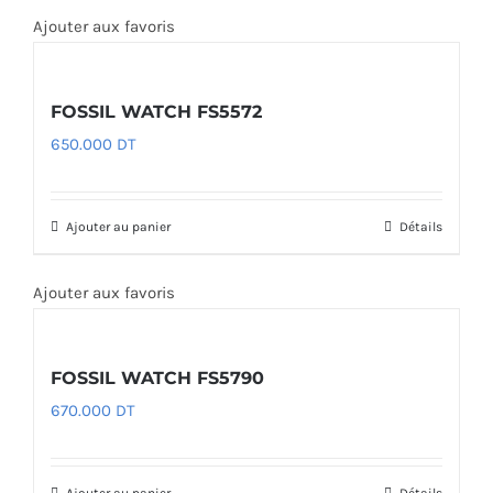
Ajouter aux favoris
FOSSIL WATCH FS5572
650.000
DT
Ajouter au panier
Détails
Ajouter aux favoris
FOSSIL WATCH FS5790
670.000
DT
Ajouter au panier
Détails