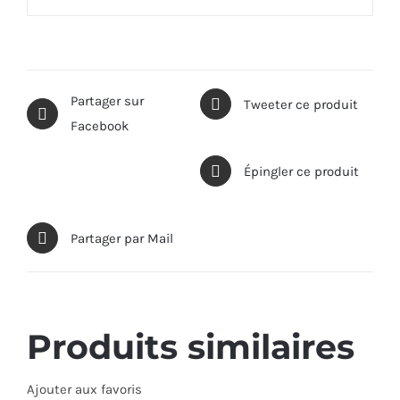
Partager sur
Tweeter ce produit
Facebook
Épingler ce produit
Partager par Mail
Produits similaires
Ajouter aux favoris