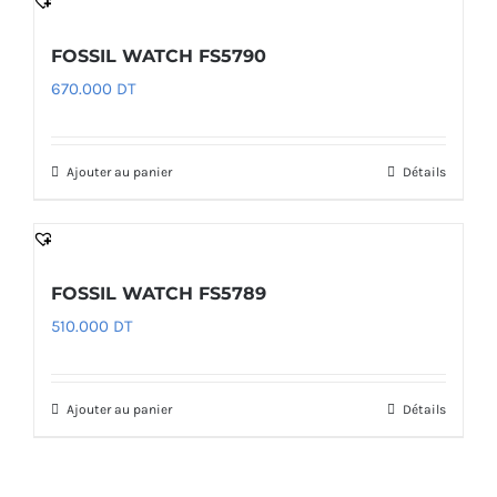
FOSSIL WATCH FS5790
670.000
DT
Ajouter au panier
Détails
FOSSIL WATCH FS5789
510.000
DT
Ajouter au panier
Détails