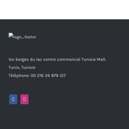
les berges du lac centre commercial Tunisia Mall,
Tunis, Tunisie
Téléphone: 00 216 26 879 127