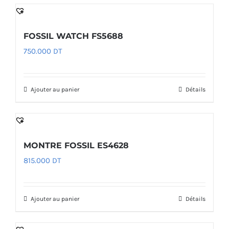
FOSSIL WATCH FS5688
750.000
DT
Ajouter au panier
Détails
MONTRE FOSSIL ES4628
815.000
DT
Ajouter au panier
Détails