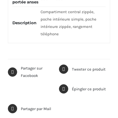
portée anses
Compartiment central zippée,
poche intérieure simple, poche
Description
intérieure zippée, rangement
téléphone
Partager sur
Tweeter ce produit
Facebook
Épingler ce produit
Partager par Mail