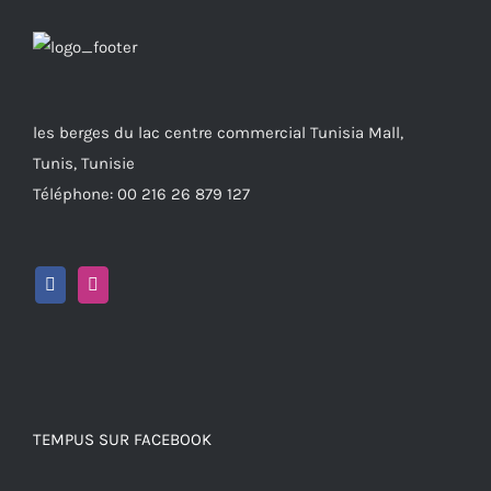
les berges du lac centre commercial Tunisia Mall,
Tunis, Tunisie
Téléphone: 00 216 26 879 127
TEMPUS SUR FACEBOOK