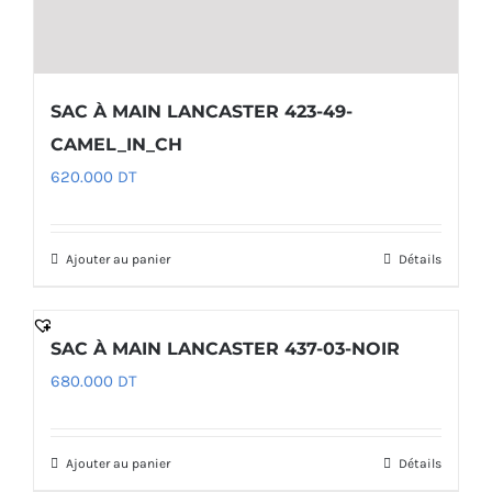
SAC À MAIN LANCASTER 423-49-
CAMEL_IN_CH
620.000
DT
Ajouter au panier
Détails
SAC À MAIN LANCASTER 437-03-NOIR
680.000
DT
Ajouter au panier
Détails