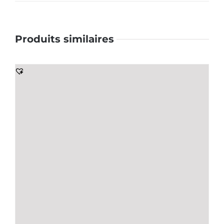
Produits similaires