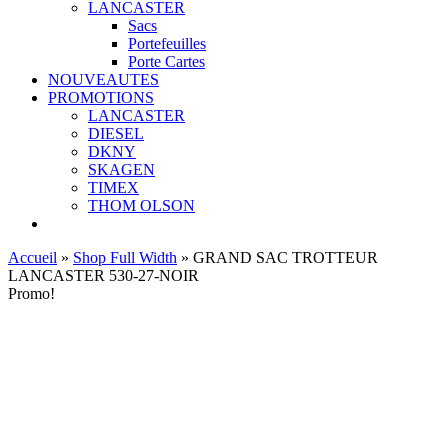
LANCASTER
Sacs
Portefeuilles
Porte Cartes
NOUVEAUTES
PROMOTIONS
LANCASTER
DIESEL
DKNY
SKAGEN
TIMEX
THOM OLSON
Accueil
»
Shop Full Width
»
GRAND SAC TROTTEUR
LANCASTER 530-27-NOIR
Promo!