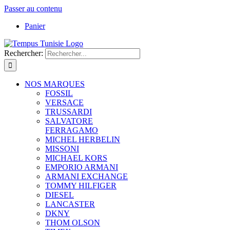
Passer au contenu
Panier
Rechercher:
NOS MARQUES
FOSSIL
VERSACE
TRUSSARDI
SALVATORE
FERRAGAMO
MICHEL HERBELIN
MISSONI
MICHAEL KORS
EMPORIO ARMANI
ARMANI EXCHANGE
TOMMY HILFIGER
DIESEL
LANCASTER
DKNY
THOM OLSON