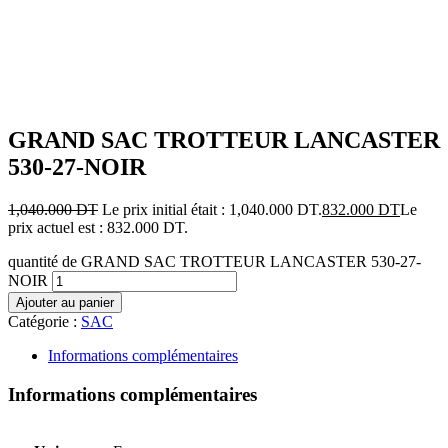
Ajouter aux favoris
GRAND SAC TROTTEUR LANCASTER
530-27-NOIR
1,040.000
DT
Le prix initial était : 1,040.000 DT.
832.000
DT
Le
prix actuel est : 832.000 DT.
quantité de GRAND SAC TROTTEUR LANCASTER 530-27-
NOIR
Ajouter au panier
Catégorie :
SAC
Informations complémentaires
Informations complémentaires