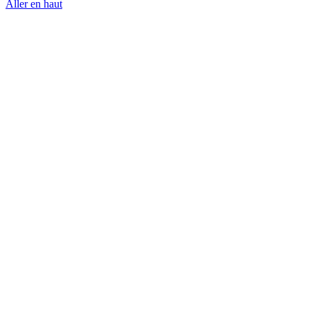
Aller en haut