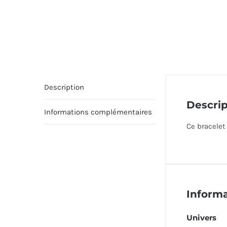
Description
Descrip
Informations complémentaires
Ce bracelet 
Inform
Univers