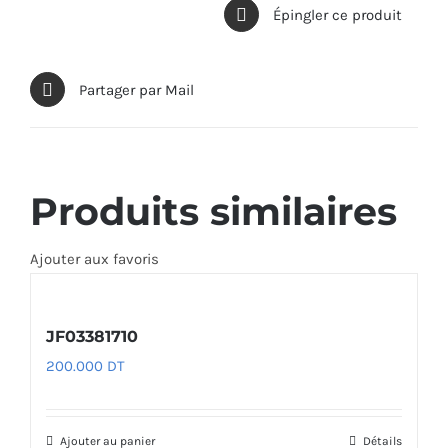
Épingler ce produit
Partager par Mail
Produits similaires
Ajouter aux favoris
JF03381710
200.000
DT
Ajouter au panier
Détails