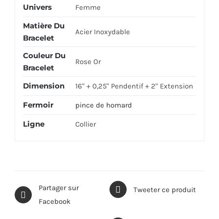
Univers
Femme
Matière Du
Acier Inoxydable
Bracelet
Couleur Du
Rose Or
Bracelet
Dimension
16" + 0,25" Pendentif + 2" Extension
Fermoir
pince de homard
Ligne
Collier
Partager sur
Tweeter ce produit
Facebook