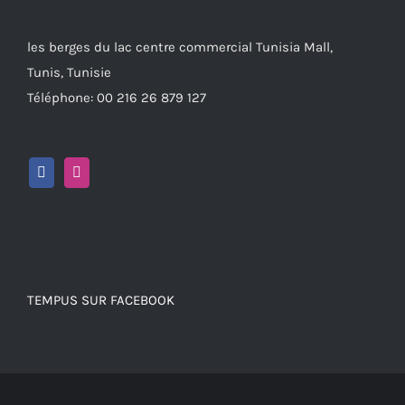
les berges du lac centre commercial Tunisia Mall,
Tunis, Tunisie
Téléphone: 00 216 26 879 127
TEMPUS SUR FACEBOOK