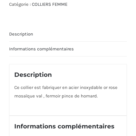
Catégorie :
COLLIERS FEMME
Description
Informations complémentaires
Description
Ce collier est fabriquer en acier inoxydable or rose
mosaïque val , fermoir pince de homard.
Informations complémentaires