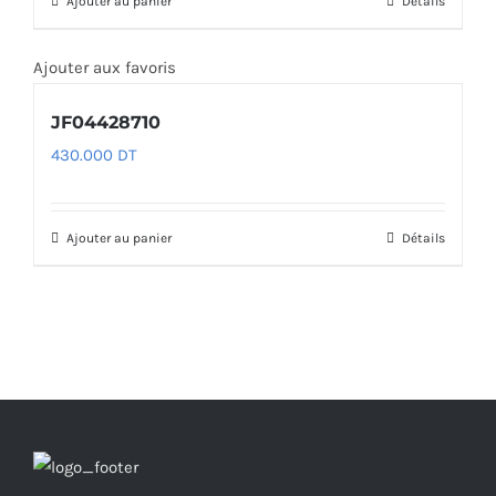
Ajouter au panier
Détails
Ajouter aux favoris
JF04428710
430.000
DT
Ajouter au panier
Détails