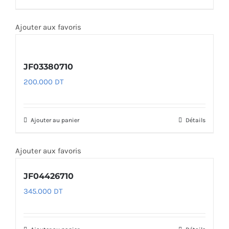
Ajouter aux favoris
JF03380710
200.000
DT
Ajouter au panier
Détails
Ajouter aux favoris
JF04426710
345.000
DT