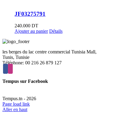
JF03275791
240.000
DT
Ajouter au panier
Détails
les berges du lac centre commercial Tunisia Mall,
Tunis, Tunisie
Téléphone: 00 216 26 879 127
Tempus sur Facebook
Tempus.tn -
2026
Page load link
Aller en haut