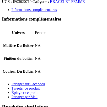
UGS :
JF03020710
Catégorie :
BRACELET FEMME
Informations complémentaires
Informations complémentaires
Univers
Femme
Matière Du Boîtier
NA
Finition du boitier
NA
Couleur Du Boîtier
NA
Partager sur Facebook
Tweeter ce produit
Épingler ce produit
Partager par Mail