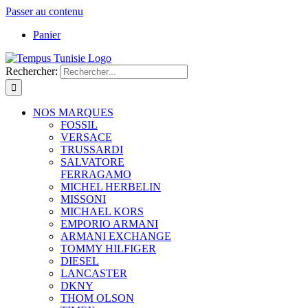
Passer au contenu
Panier
Rechercher:
NOS MARQUES
FOSSIL
VERSACE
TRUSSARDI
SALVATORE
FERRAGAMO
MICHEL HERBELIN
MISSONI
MICHAEL KORS
EMPORIO ARMANI
ARMANI EXCHANGE
TOMMY HILFIGER
DIESEL
LANCASTER
DKNY
THOM OLSON