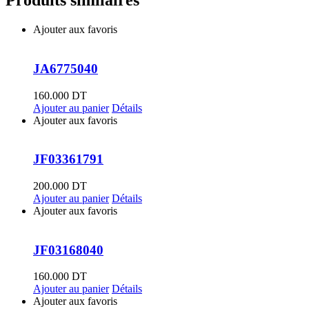
Produits similaires
Ajouter aux favoris
JA6775040
160.000
DT
Ajouter au panier
Détails
Ajouter aux favoris
JF03361791
200.000
DT
Ajouter au panier
Détails
Ajouter aux favoris
JF03168040
160.000
DT
Ajouter au panier
Détails
Ajouter aux favoris