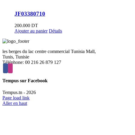
JF03380710
200.000
DT
Ajouter au panier
Détails
les berges du lac centre commercial Tunisia Mall,
Tunis, Tunisie
Téléphone: 00 216 26 879 127
Tempus sur Facebook
Tempus.tn -
2026
Page load link
Aller en haut