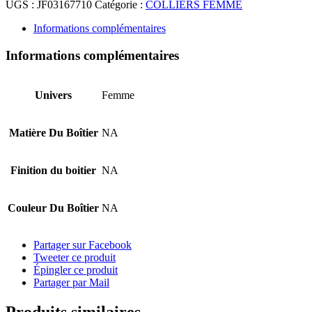
UGS :
JF03167710
Catégorie :
COLLIERS FEMME
Informations complémentaires
Informations complémentaires
Univers
Femme
Matière Du Boîtier
NA
Finition du boitier
NA
Couleur Du Boîtier
NA
Partager sur Facebook
Tweeter ce produit
Épingler ce produit
Partager par Mail