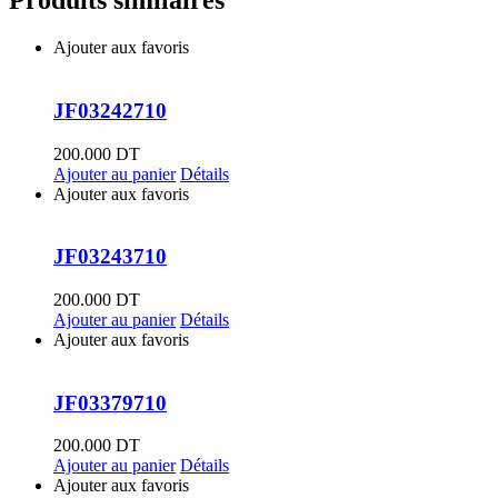
Produits similaires
Ajouter aux favoris
JF03242710
200.000
DT
Ajouter au panier
Détails
Ajouter aux favoris
JF03243710
200.000
DT
Ajouter au panier
Détails
Ajouter aux favoris
JF03379710
200.000
DT
Ajouter au panier
Détails
Ajouter aux favoris