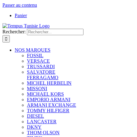
Passer au contenu
Panier
Rechercher:
NOS MARQUES
FOSSIL
VERSACE
TRUSSARDI
SALVATORE
FERRAGAMO
MICHEL HERBELIN
MISSONI
MICHAEL KORS
EMPORIO ARMANI
ARMANI EXCHANGE
TOMMY HILFIGER
DIESEL
LANCASTER
DKNY
THOM OLSON