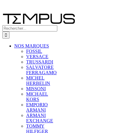
Rechercher:
NOS MARQUES
FOSSIL
VERSACE
TRUSSARDI
SALVATORE
FERRAGAMO
MICHEL
HERBELIN
MISSONI
MICHAEL
KORS
EMPORIO
ARMANI
ARMANI
EXCHANGE
TOMMY
HILFIGER