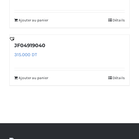
Ajouter au panier
Détails
JF04919040
315.000
DT
Ajouter au panier
Détails