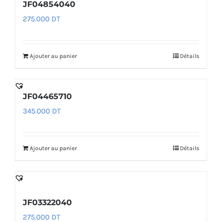
JF04854040
275.000
DT
Ajouter au panier
Détails
JF04465710
345.000
DT
Ajouter au panier
Détails
JF03322040
275.000
DT