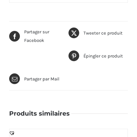
Partager sur
Tweeter ce produit
Facebook
Épingler ce produit
Partager par Mail
Produits similaires