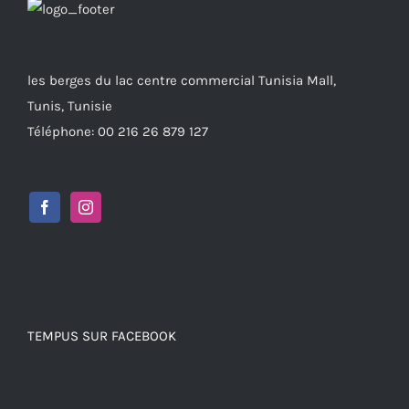
les berges du lac centre commercial Tunisia Mall,
Tunis, Tunisie
Téléphone: 00 216 26 879 127
TEMPUS SUR FACEBOOK