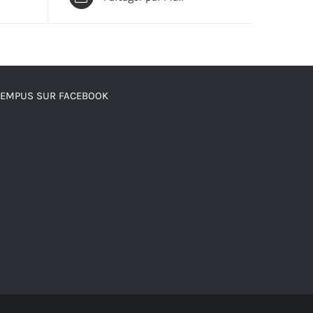
TEMPUS SUR FACEBOOK