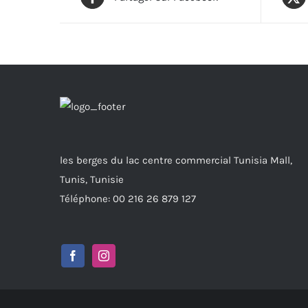
les berges du lac centre commercial Tunisia Mall,
Tunis, Tunisie
Téléphone: 00 216 26 879 127