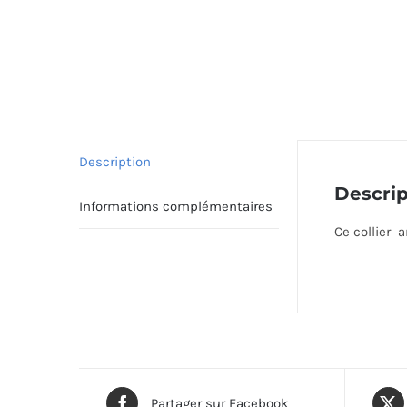
Description
Descrip
Informations complémentaires
Ce collier 
Partager sur Facebook