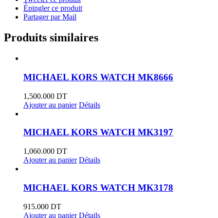
Épingler ce produit
Partager par Mail
Produits similaires
MICHAEL KORS WATCH MK8666
1,500.000
DT
Ajouter au panier
Détails
MICHAEL KORS WATCH MK3197
1,060.000
DT
Ajouter au panier
Détails
MICHAEL KORS WATCH MK3178
915.000
DT
Ajouter au panier
Détails