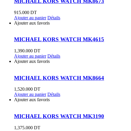
MICHAEL KORS WATCH MK8673
915.000
DT
Ajouter au panier
Détails
Ajouter aux favoris
MICHAEL KORS WATCH MK4615
1,390.000
DT
Ajouter au panier
Détails
Ajouter aux favoris
MICHAEL KORS WATCH MK8664
1,520.000
DT
Ajouter au panier
Détails
Ajouter aux favoris
MICHAEL KORS WATCH MK3190
1,375.000
DT