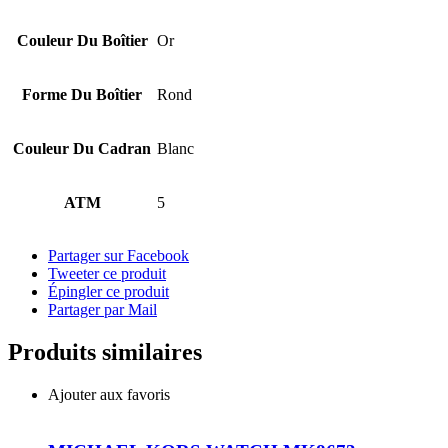
Couleur Du Boîtier
Or
Forme Du Boîtier
Rond
Couleur Du Cadran
Blanc
ATM
5
Partager sur Facebook
Tweeter ce produit
Épingler ce produit
Partager par Mail
Produits similaires
Ajouter aux favoris