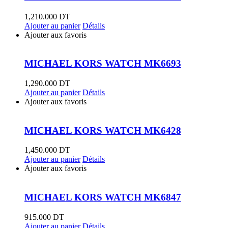
1,210.000
DT
Ajouter au panier
Détails
Ajouter aux favoris
MICHAEL KORS WATCH MK6693
1,290.000
DT
Ajouter au panier
Détails
Ajouter aux favoris
MICHAEL KORS WATCH MK6428
1,450.000
DT
Ajouter au panier
Détails
Ajouter aux favoris
MICHAEL KORS WATCH MK6847
915.000
DT
Ajouter au panier
Détails