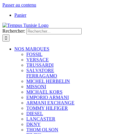
Passer au contenu
Panier
Rechercher:
NOS MARQUES
FOSSIL
VERSACE
TRUSSARDI
SALVATORE
FERRAGAMO
MICHEL HERBELIN
MISSONI
MICHAEL KORS
EMPORIO ARMANI
ARMANI EXCHANGE
TOMMY HILFIGER
DIESEL
LANCASTER
DKNY
THOM OLSON