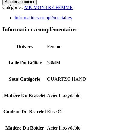
Ajouter au panier
Catégorie :
MK MONTRE FEMME
Informations complémentaires
Informations complémentaires
Univers
Femme
Taille Du Boîtier
38MM
Sous-Catégorie
QUARTZ/3 HAND
Matière Du Bracelet
Acier Inoxydable
Couleur Du Bracelet
Rose Or
Matière Du Boîtier
Acier Inoxydable