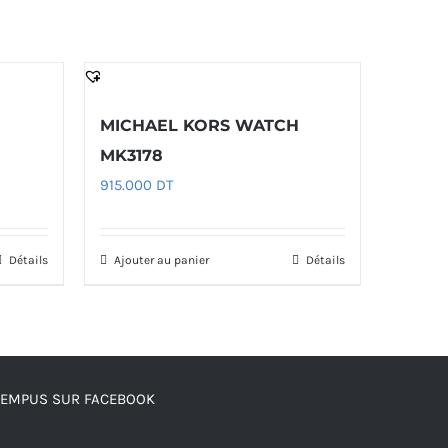
H
MICHAEL KORS WATCH
MK3178
915.000
DT
Détails
Ajouter au panier
Détails
TEMPUS SUR FACEBOOK