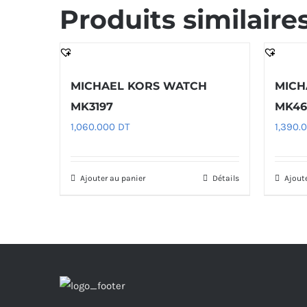
Produits similaire
MICHAEL KORS WATCH
MICH
MK3197
MK46
1,060.000
DT
1,390.
Ajouter au panier
Détails
Ajout