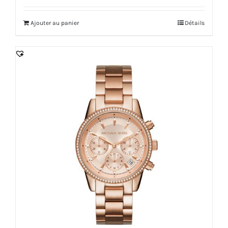
Ajouter au panier
Détails