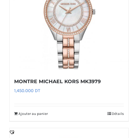
MONTRE MICHAEL KORS MK3979
1,450.000
DT
Ajouter au panier
Détails