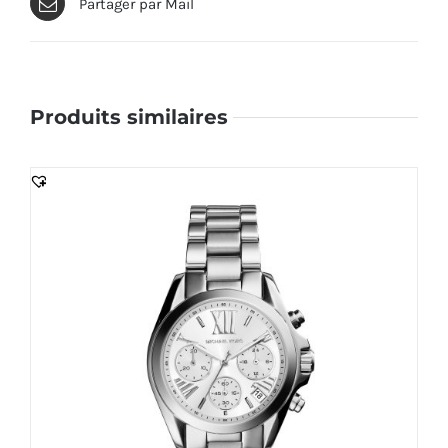
Partager par Mail
Produits similaires