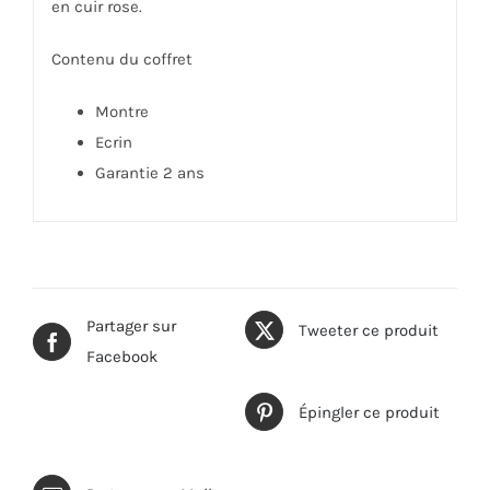
en cuir rose.
Contenu du coffret
Montre
Ecrin
Garantie 2 ans
Partager sur
Tweeter ce produit
Facebook
Épingler ce produit