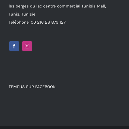
les berges du lac centre commercial Tunisia Mall,
Tunis, Tunisie
Téléphone: 00 216 26 879 127
TEMPUS SUR FACEBOOK