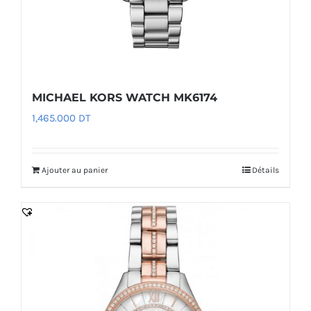
MICHAEL KORS WATCH MK6174
1,465.000
DT
Ajouter au panier
Détails