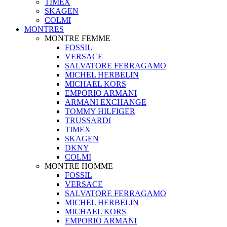
TIMEX
SKAGEN
COLMI
MONTRES
MONTRE FEMME
FOSSIL
VERSACE
SALVATORE FERRAGAMO
MICHEL HERBELIN
MICHAEL KORS
EMPORIO ARMANI
ARMANI EXCHANGE
TOMMY HILFIGER
TRUSSARDI
TIMEX
SKAGEN
DKNY
COLMI
MONTRE HOMME
FOSSIL
VERSACE
SALVATORE FERRAGAMO
MICHEL HERBELIN
MICHAEL KORS
EMPORIO ARMANI