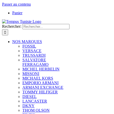
Passer au contenu
Panier
Rechercher:
NOS MARQUES
FOSSIL
VERSACE
TRUSSARDI
SALVATORE
FERRAGAMO
MICHEL HERBELIN
MISSONI
MICHAEL KORS
EMPORIO ARMANI
ARMANI EXCHANGE
TOMMY HILFIGER
DIESEL
LANCASTER
DKNY
THOM OLSON