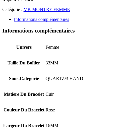
Catégorie :
MK MONTRE FEMME
Informations complémentaires
Informations complémentaires
Univers
Femme
Taille Du Boîtier
33MM
Sous-Catégorie
QUARTZ/3 HAND
Matière Du Bracelet
Cuir
Couleur Du Bracelet
Rose
Largeur Du Bracelet
16MM