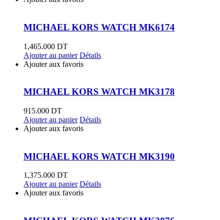
MICHAEL KORS WATCH MK6174
1,465.000
DT
Ajouter au panier
Détails
Ajouter aux favoris
MICHAEL KORS WATCH MK3178
915.000
DT
Ajouter au panier
Détails
Ajouter aux favoris
MICHAEL KORS WATCH MK3190
1,375.000
DT
Ajouter au panier
Détails
Ajouter aux favoris