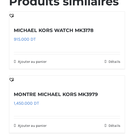
Produits similaires
MICHAEL KORS WATCH MK3178
915.000
DT
Ajouter au panier
Détails
MONTRE MICHAEL KORS MK3979
1,450.000
DT
Ajouter au panier
Détails