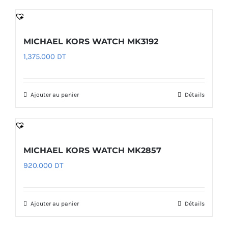
MICHAEL KORS WATCH MK3192
1,375.000
DT
Ajouter au panier
Détails
MICHAEL KORS WATCH MK2857
920.000
DT
Ajouter au panier
Détails