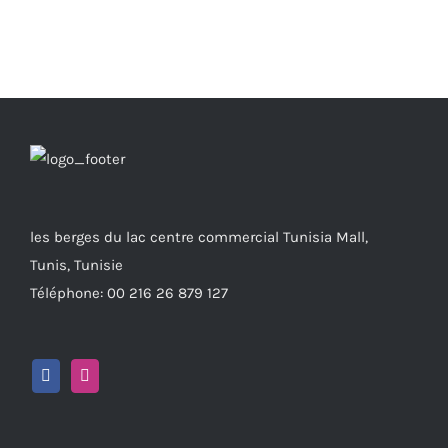
les berges du lac centre commercial Tunisia Mall,
Tunis, Tunisie
Téléphone: 00 216 26 879 127