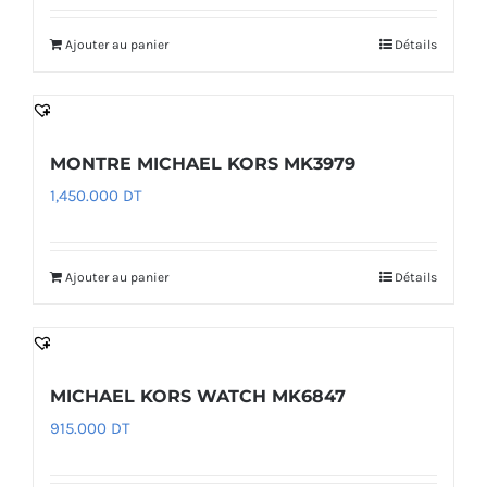
Ajouter au panier
Détails
MONTRE MICHAEL KORS MK3979
1,450.000
DT
Ajouter au panier
Détails
MICHAEL KORS WATCH MK6847
915.000
DT