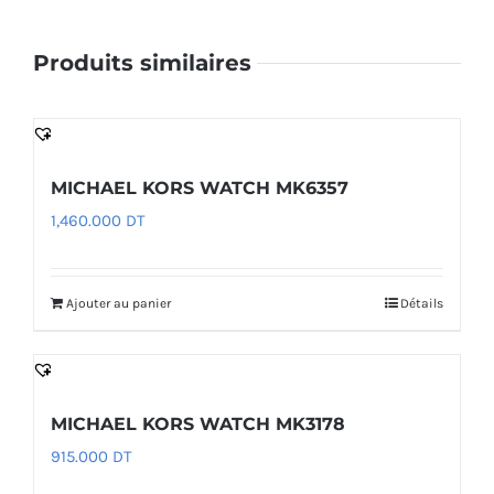
Produits similaires
MICHAEL KORS WATCH MK6357
1,460.000
DT
Ajouter au panier
Détails
MICHAEL KORS WATCH MK3178
915.000
DT