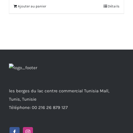
Ajouter au panier
Détails
les berges du lac centre commercial Tunisia Mall,
Tunis, Tunisie
Téléphone: 00 216 26 879 127